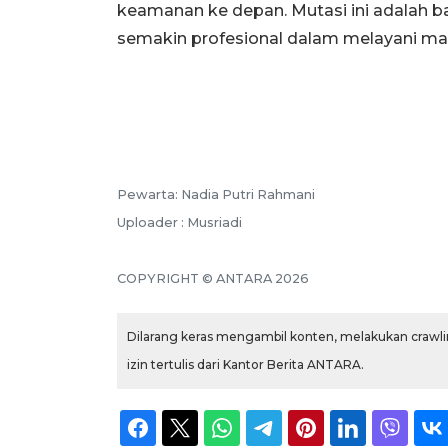
keamanan ke depan. Mutasi ini adalah b
semakin profesional dalam melayani ma
Pewarta: Nadia Putri Rahmani
Uploader : Musriadi
COPYRIGHT © ANTARA 2026
Dilarang keras mengambil konten, melakukan crawlin
izin tertulis dari Kantor Berita ANTARA.