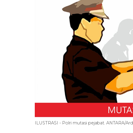
ILUSTRASI - Polri mutasi pejabat. ANTARA/Ard