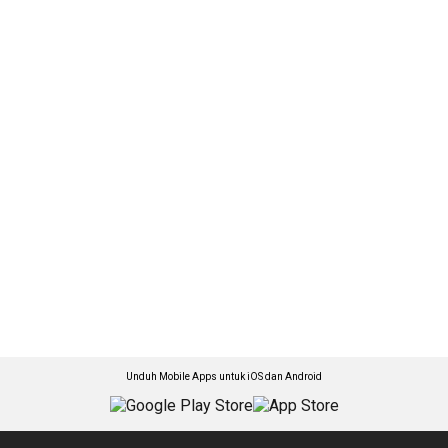
Unduh Mobile Apps untuk iOS dan Android