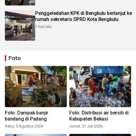
Penggeledahan KPK di Bengkulu berlanjut ke
rumah sekretaris DPRD Kota Bengkulu
1 hari lalu
Foto
Foto: Dampak banjir
Foto: Distribusi air bersih di
bandang di Padang
Kabupaten Bekasi
Rabu, 5 Agustus 2026
Jumat, 31 Juli 2026