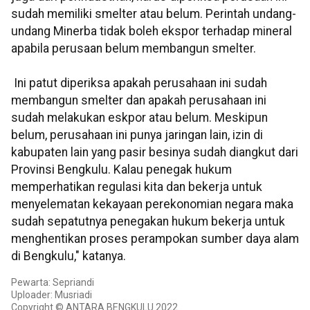
sudah memiliki smelter atau belum. Perintah undang-
undang Minerba tidak boleh ekspor terhadap mineral
apabila perusaan belum membangun smelter.
Ini patut diperiksa apakah perusahaan ini sudah
membangun smelter dan apakah perusahaan ini
sudah melakukan eskpor atau belum. Meskipun
belum, perusahaan ini punya jaringan lain, izin di
kabupaten lain yang pasir besinya sudah diangkut dari
Provinsi Bengkulu. Kalau penegak hukum
memperhatikan regulasi kita dan bekerja untuk
menyelematan kekayaan perekonomian negara maka
sudah sepatutnya penegakan hukum bekerja untuk
menghentikan proses perampokan sumber daya alam
di Bengkulu," katanya.
Pewarta: Sepriandi
Uploader: Musriadi
Copyright © ANTARA BENGKULU 2022