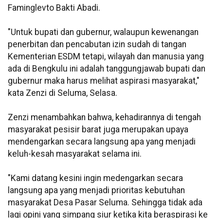
Faminglevto Bakti Abadi.
"Untuk bupati dan gubernur, walaupun kewenangan
penerbitan dan pencabutan izin sudah di tangan
Kementerian ESDM tetapi, wilayah dan manusia yang
ada di Bengkulu ini adalah tanggungjawab bupati dan
gubernur maka harus melihat aspirasi masyarakat,"
kata Zenzi di Seluma, Selasa.
Zenzi menambahkan bahwa, kehadirannya di tengah
masyarakat pesisir barat juga merupakan upaya
mendengarkan secara langsung apa yang menjadi
keluh-kesah masyarakat selama ini.
"Kami datang kesini ingin medengarkan secara
langsung apa yang menjadi prioritas kebutuhan
masyarakat Desa Pasar Seluma. Sehingga tidak ada
lagi opini yang simpang siur ketika kita beraspirasi ke