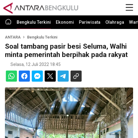
Bengkulu Terkini
Ekonomi
Pariwisata
Olahraga
War
ANTARA
Bengkulu Terkini
Soal tambang pasir besi Seluma, Walhi
minta pemerintah berpihak pada rakyat
Selasa, 12 Juli 2022 18:45