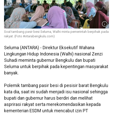
Soal tambang pasir besi Seluma, Walhi minta pemerintah berpihak pada
rakyat. (Foto Antarabengkulu.com)
Seluma (ANTARA) - Direktur Eksekutif Wahana
Lingkungan Hidup Indonesia (Walhi) nasional Zenzi
Suhadi meminta gubernur Bengkulu dan bupati
Seluma untuk berpihak pada kepentingan masyarakat
banyak.
Polemik tambang pasir besi di pesisir barat Bengkulu
kata dia, saat ini sudah menjadi isu nasional sehingga
bupati dan gubernur harus berdiri dan melihat
asprirasi rakyat serta merekomendasikan kepada
kementerian ESDM untuk mencabut izin PT