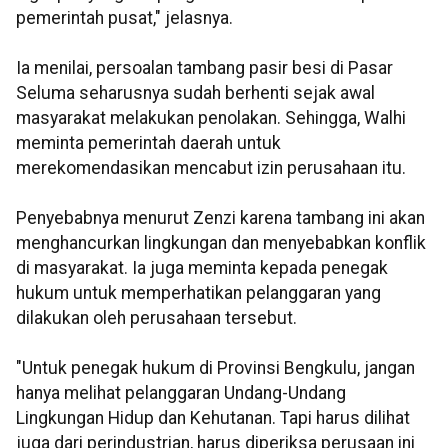
pemerintah pusat," jelasnya.
Ia menilai, persoalan tambang pasir besi di Pasar
Seluma seharusnya sudah berhenti sejak awal
masyarakat melakukan penolakan. Sehingga, Walhi
meminta pemerintah daerah untuk
merekomendasikan mencabut izin perusahaan itu.
Penyebabnya menurut Zenzi karena tambang ini akan
menghancurkan lingkungan dan menyebabkan konflik
di masyarakat. Ia juga meminta kepada penegak
hukum untuk memperhatikan pelanggaran yang
dilakukan oleh perusahaan tersebut.
"Untuk penegak hukum di Provinsi Bengkulu, jangan
hanya melihat pelanggaran Undang-Undang
Lingkungan Hidup dan Kehutanan. Tapi harus dilihat
juga dari perindustrian, harus diperiksa perusaan ini