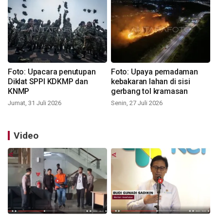
Foto: Upacara penutupan
Foto: Upaya pemadaman
Diklat SPPI KDKMP dan
kebakaran lahan di sisi
KNMP
gerbang tol kramasan
Jumat, 31 Juli 2026
Senin, 27 Juli 2026
Video