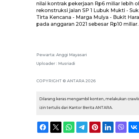
nilai kontrak pekerjaan Rp6 miliar lebih
rekonstruksi jalan SP 1 Lubuk Mukti - Suk
Tirta Kencana - Marga Mulya - Bukit H
pada anggaran 2021 sebesar Rp10 miliar
Pewarta: Anggi Mayasari
Uploader : Musriadi
COPYRIGHT © ANTARA 2026
Dilarang keras mengambil konten, melakukan crawlin
izin tertulis dari Kantor Berita ANTARA.