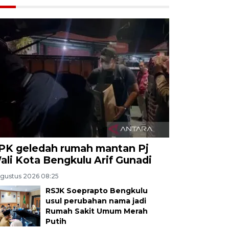
PK geledah rumah mantan Pj
ali Kota Bengkulu Arif Gunadi
Agustus 2026 08:25
RSJK Soeprapto Bengkulu
usul perubahan nama jadi
Rumah Sakit Umum Merah
Putih