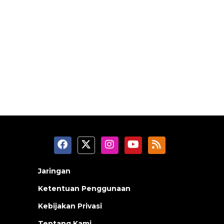
Jaringan
Ketentuan Penggunaan
Kebijakan Privasi
Tentang Kami