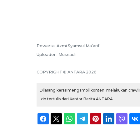
Pewarta: Azmi Syamsul Ma'arif
Uploader : Musriadi
COPYRIGHT © ANTARA 2026
Dilarang keras mengambil konten, melakukan crawlin
izin tertulis dari Kantor Berita ANTARA.