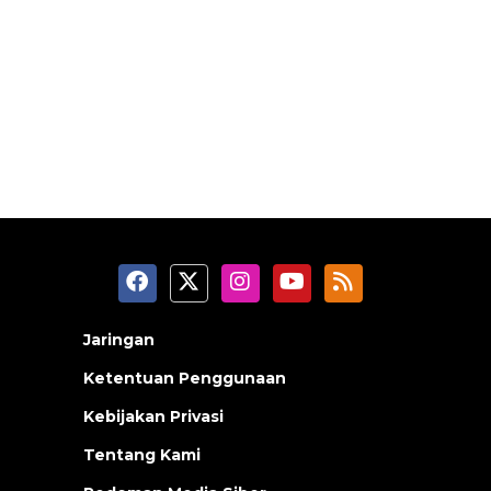
Jaringan
Ketentuan Penggunaan
Kebijakan Privasi
Tentang Kami