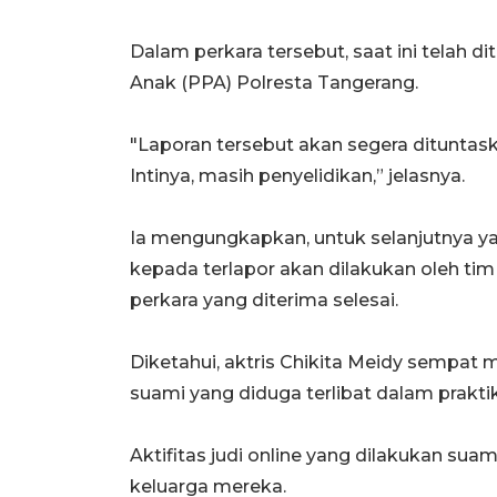
Dalam perkara tersebut, saat ini telah 
Anak (PPA) Polresta Tangerang.
"Laporan tersebut akan segera dituntask
Intinya, masih penyelidikan,” jelasnya.
Ia mengungkapkan, untuk selanjutnya y
kepada terlapor akan dilakukan oleh tim 
perkara yang diterima selesai.
Diketahui, aktris Chikita Meidy sempa
suami yang diduga terlibat dalam praktik 
Aktifitas judi online yang dilakukan sua
keluarga mereka.