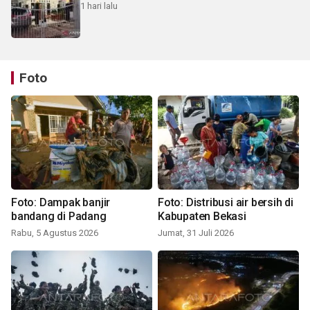
1 hari lalu
Foto
Foto: Dampak banjir
Foto: Distribusi air bersih di
bandang di Padang
Kabupaten Bekasi
Rabu, 5 Agustus 2026
Jumat, 31 Juli 2026