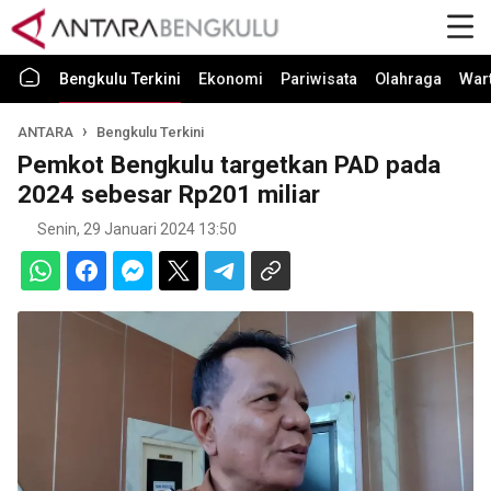
Bengkulu Terkini
Ekonomi
Pariwisata
Olahraga
War
ANTARA
Bengkulu Terkini
Pemkot Bengkulu targetkan PAD pada
2024 sebesar Rp201 miliar
Senin, 29 Januari 2024 13:50