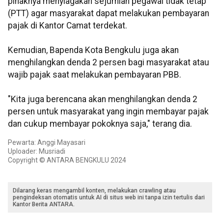
pihaknya menyiagakan sejumlah pegawai tidak tetap
(PTT) agar masyarakat dapat melakukan pembayaran
pajak di Kantor Camat terdekat.
Kemudian, Bapenda Kota Bengkulu juga akan
menghilangkan denda 2 persen bagi masyarakat atau
wajib pajak saat melakukan pembayaran PBB.
"Kita juga berencana akan menghilangkan denda 2
persen untuk masyarakat yang ingin membayar pajak
dan cukup membayar pokoknya saja," terang dia.
Pewarta: Anggi Mayasari
Uploader: Musriadi
Copyright © ANTARA BENGKULU 2024
Dilarang keras mengambil konten, melakukan crawling atau
pengindeksan otomatis untuk AI di situs web ini tanpa izin tertulis dari
Kantor Berita ANTARA.