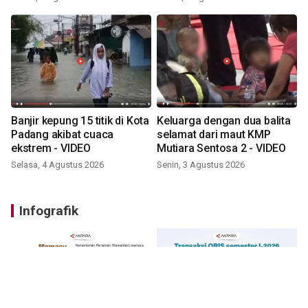
Banjir kepung 15 titik di Kota
Keluarga dengan dua balita
Padang akibat cuaca
selamat dari maut KMP
ekstrem - VIDEO
Mutiara Sentosa 2 - VIDEO
Selasa, 4 Agustus 2026
Senin, 3 Agustus 2026
Infografik