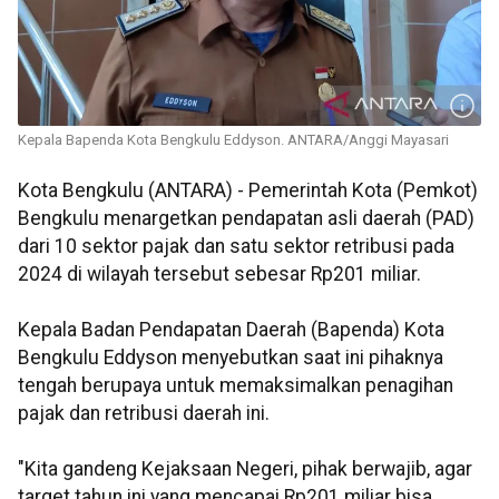
Kepala Bapenda Kota Bengkulu Eddyson. ANTARA/Anggi Mayasari
Kota Bengkulu (ANTARA) - Pemerintah Kota (Pemkot)
Bengkulu menargetkan pendapatan asli daerah (PAD)
dari 10 sektor pajak dan satu sektor retribusi pada
2024 di wilayah tersebut sebesar Rp201 miliar.
Kepala Badan Pendapatan Daerah (Bapenda) Kota
Bengkulu Eddyson menyebutkan saat ini pihaknya
tengah berupaya untuk memaksimalkan penagihan
pajak dan retribusi daerah ini.
"Kita gandeng Kejaksaan Negeri, pihak berwajib, agar
target tahun ini yang mencapai Rp201 miliar bisa