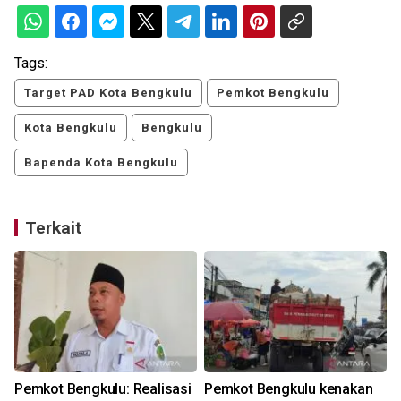
Tags:
Target PAD Kota Bengkulu
Pemkot Bengkulu
Kota Bengkulu
Bengkulu
Bapenda Kota Bengkulu
Terkait
Pemkot Bengkulu: Realisasi
Pemkot Bengkulu kenakan