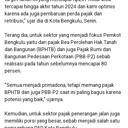
tercapai hingga akhir tahun 2024 dan kami optimis
karena ada juga pembaruan perda pajak dan
retribusi," ujar dia di Kota Bengkulu, Senin.
Terang dia, untuk sektor yang menjadi fokus Pemkot
Bengkulu yaitu dari pajak Bea Perolehan Hak Tanah
dan Bangunan (BPHTB) dan juga Pajak Bumi dan
Bangunan Pedesaan Perkotaan (PBB-P2) sebab
realisasi pada tahun sebelumnya mencapai 80
persen.
"Semua menjadi primadona, tetapi memang pajak
BPHTB dan juga PBB-P2 saat ini paling bagus karena
potensi yang baik," ujarnya.
Kemudian, untuk sektor pajak penerangan jalan juga
memiliki porsi yang besar, sebab menjadi salah satu