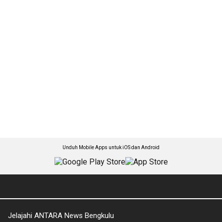
Unduh Mobile Apps untuk iOS dan Android
Jelajahi ANTARA News Bengkulu