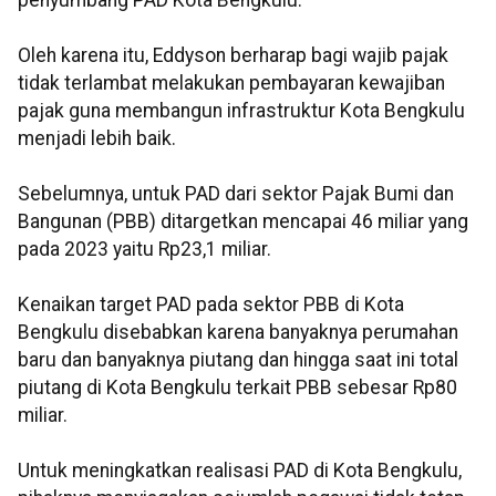
penyumbang PAD Kota Bengkulu.
Oleh karena itu, Eddyson berharap bagi wajib pajak
tidak terlambat melakukan pembayaran kewajiban
pajak guna membangun infrastruktur Kota Bengkulu
menjadi lebih baik.
Sebelumnya, untuk PAD dari sektor Pajak Bumi dan
Bangunan (PBB) ditargetkan mencapai 46 miliar yang
pada 2023 yaitu Rp23,1 miliar.
Kenaikan target PAD pada sektor PBB di Kota
Bengkulu disebabkan karena banyaknya perumahan
baru dan banyaknya piutang dan hingga saat ini total
piutang di Kota Bengkulu terkait PBB sebesar Rp80
miliar.
Untuk meningkatkan realisasi PAD di Kota Bengkulu,