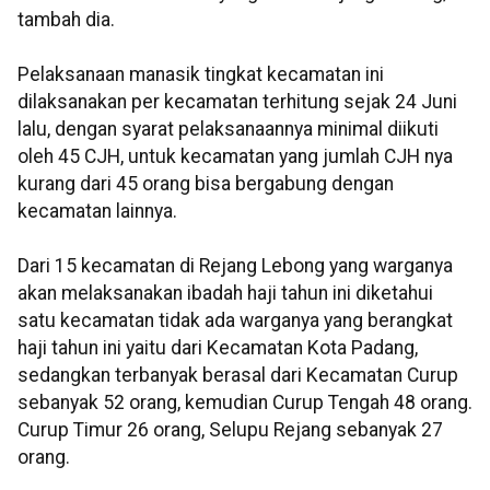
tambah dia.
Pelaksanaan manasik tingkat kecamatan ini
dilaksanakan per kecamatan terhitung sejak 24 Juni
lalu, dengan syarat pelaksanaannya minimal diikuti
oleh 45 CJH, untuk kecamatan yang jumlah CJH nya
kurang dari 45 orang bisa bergabung dengan
kecamatan lainnya.
Dari 15 kecamatan di Rejang Lebong yang warganya
akan melaksanakan ibadah haji tahun ini diketahui
satu kecamatan tidak ada warganya yang berangkat
haji tahun ini yaitu dari Kecamatan Kota Padang,
sedangkan terbanyak berasal dari Kecamatan Curup
sebanyak 52 orang, kemudian Curup Tengah 48 orang.
Curup Timur 26 orang, Selupu Rejang sebanyak 27
orang.