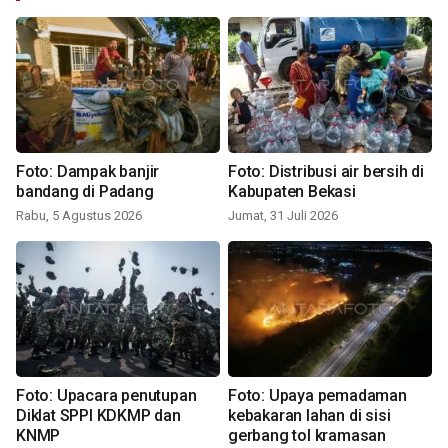
Foto: Dampak banjir
Foto: Distribusi air bersih di
bandang di Padang
Kabupaten Bekasi
Rabu, 5 Agustus 2026
Jumat, 31 Juli 2026
Foto: Upacara penutupan
Foto: Upaya pemadaman
Diklat SPPI KDKMP dan
kebakaran lahan di sisi
KNMP
gerbang tol kramasan