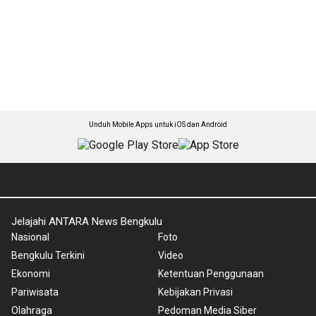
Unduh Mobile Apps untuk iOS dan Android
Jelajahi ANTARA News Bengkulu
Nasional
Foto
Bengkulu Terkini
Video
Ekonomi
Ketentuan Penggunaan
Pariwisata
Kebijakan Privasi
Olahraga
Pedoman Media Siber