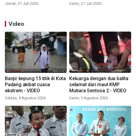
Jumat, 31 Juli 2026
Senin, 27 Juli 2026
Video
Banjir kepung 15 titik di Kota
Keluarga dengan dua balita
Padang akibat cuaca
selamat dari maut KMP
ekstrem - VIDEO
Mutiara Sentosa 2 - VIDEO
Selasa, 4 Agustus 2026
Senin, 3 Agustus 2026