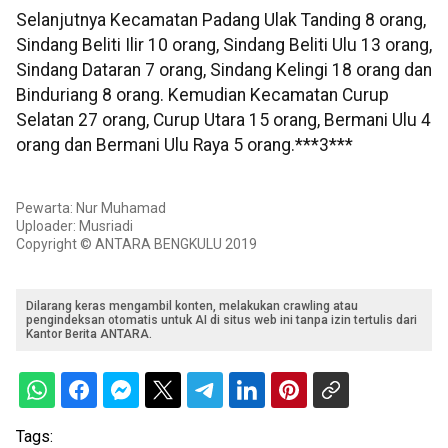
Selanjutnya Kecamatan Padang Ulak Tanding 8 orang,
Sindang Beliti Ilir 10 orang, Sindang Beliti Ulu 13 orang,
Sindang Dataran 7 orang, Sindang Kelingi 18 orang dan
Binduriang 8 orang. Kemudian Kecamatan Curup
Selatan 27 orang, Curup Utara 15 orang, Bermani Ulu 4
orang dan Bermani Ulu Raya 5 orang.***3***
Pewarta: Nur Muhamad
Uploader: Musriadi
Copyright © ANTARA BENGKULU 2019
Dilarang keras mengambil konten, melakukan crawling atau
pengindeksan otomatis untuk AI di situs web ini tanpa izin tertulis dari
Kantor Berita ANTARA.
Tags: