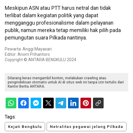
Meskipun ASN atau PTT harus netral dan tidak
terlibat dalam kegiatan politik yang dapat
mengganggu profesionalisme dalam pelayanan
publik, namun mereka tetap memiliki hak pilih pada
pemungutan suara Pilkada nantinya.
Pewarta: Anggi Mayasari
Editor: Anom Prihantoro
Copyright © ANTARA BENGKULU 2024
Dilarang keras mengambil konten, melakukan crawling atau
pengindeksan otomatis untuk AI di situs web ini tanpa izin tertulis dari
Kantor Berita ANTARA.
Tags:
Kejati Bengkulu
Netralitas pegawai jelang Pilkada