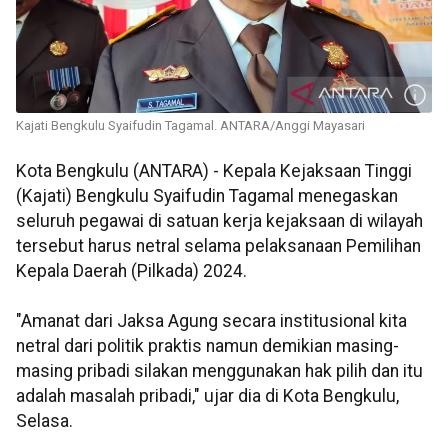
Kajati Bengkulu Syaifudin Tagamal. ANTARA/Anggi Mayasari
Kota Bengkulu (ANTARA) - Kepala Kejaksaan Tinggi
(Kajati) Bengkulu Syaifudin Tagamal menegaskan
seluruh pegawai di satuan kerja kejaksaan di wilayah
tersebut harus netral selama pelaksanaan Pemilihan
Kepala Daerah (Pilkada) 2024.
"Amanat dari Jaksa Agung secara institusional kita
netral dari politik praktis namun demikian masing-
masing pribadi silakan menggunakan hak pilih dan itu
adalah masalah pribadi," ujar dia di Kota Bengkulu,
Selasa.