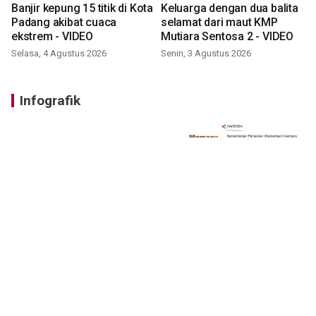
Banjir kepung 15 titik di Kota
Keluarga dengan dua balita
Padang akibat cuaca
selamat dari maut KMP
ekstrem - VIDEO
Mutiara Sentosa 2 - VIDEO
Selasa, 4 Agustus 2026
Senin, 3 Agustus 2026
Infografik