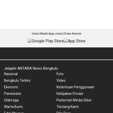
Unduh Mobile Apps untuk iOS dan Android
Jelajahi ANTARA News Bengkulu
Nasional
Foto
Bengkulu Terkini
Video
Ekonomi
Ketentuan Penggunaan
Pariwisata
Kebijakan Privasi
Olahraga
Pedoman Media Siber
Warta Bumi
Tentang Kami