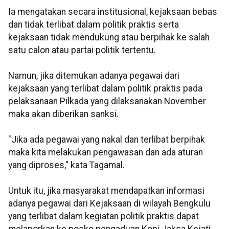
Ia mengatakan secara institusional, kejaksaan bebas
dan tidak terlibat dalam politik praktis serta
kejaksaan tidak mendukung atau berpihak ke salah
satu calon atau partai politik tertentu.
Namun, jika ditemukan adanya pegawai dari
kejaksaan yang terlibat dalam politik praktis pada
pelaksanaan Pilkada yang dilaksanakan November
maka akan diberikan sanksi.
"Jika ada pegawai yang nakal dan terlibat berpihak
maka kita melakukan pengawasan dan ada aturan
yang diproses," kata Tagamal.
Untuk itu, jika masyarakat mendapatkan informasi
adanya pegawai dari Kejaksaan di wilayah Bengkulu
yang terlibat dalam kegiatan politik praktis dapat