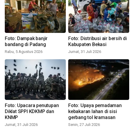
Foto: Dampak banjir
Foto: Distribusi air bersih di
bandang di Padang
Kabupaten Bekasi
Rabu, 5 Agustus 2026
Jumat, 31 Juli 2026
Foto: Upacara penutupan
Foto: Upaya pemadaman
Diklat SPPI KDKMP dan
kebakaran lahan di sisi
KNMP
gerbang tol kramasan
Jumat, 31 Juli 2026
Senin, 27 Juli 2026